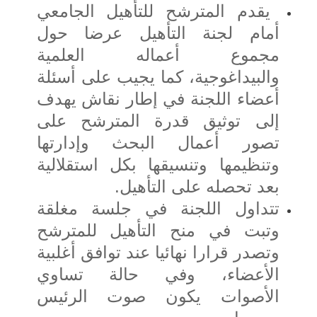
يقدم المترشح للتأهيل الجامعي
أمام لجنة التأهيل عرضا حول
مجموع أعماله العلمية
والبيداغوجية، كما يجيب على أسئلة
أعضاء اللجنة في إطار نقاش يهدف
إلى توثيق قدرة المترشح على
تصور أعمال البحث وإدارتها
وتنظيمها وتنسيقها بكل استقلالية
بعد تحصله على التأهيل.
تتداول اللجنة في جلسة مغلقة
وتبت في منح التأهيل للمترشح
وتصدر قرارا نهائيا عند توافق أغلبية
الأعضاء، وفي حالة تساوي
الأصوات يكون صوت الرئيس