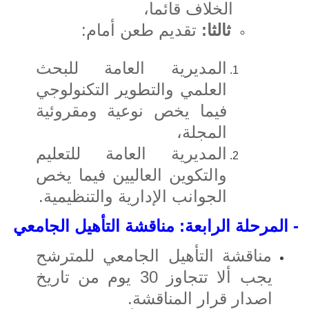
الخلاف قائما،
ثالثا:
تقديم طعن أمام:
المديرية العامة للبحث
العلمي والتطوير التكنولوجي
فيما يخص نوعية ومقروئية
المجلة،
المديرية العامة للتعليم
والتكوين العاليين فيما يخص
الجوانب الإدارية والتنظيمية.
- المرحلة الرابعة: مناقشة التأهيل الجامعي
مناقشة التأهيل الجامعي للمترشح
يجب ألا تتجاوز 30 يوم من تاريخ
اصدار قرار المناقشة.