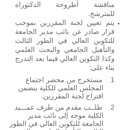
مناقشة أطروحة الدكتوراه
للمترشح.
يتم تعيين لجنة المقررين بموجب
قرار صادر عن نائب مدير الجامعة
للتكوين العالي في الطور الثالث
والتأهيل الجامعي والبحث العلمي
وكذا التكوين العالي فيما بعد التدرج
بناء على:
1
مستخرج من محضر اجتماع
المجلس العلمي للكلية يتضمن
اقتراح لجنة المقررين.
2
طلــب مقدم من طرف عمـــيد
الكلية موجه إلى نائب مدير
الجامعة للتكوين العالي في الطور