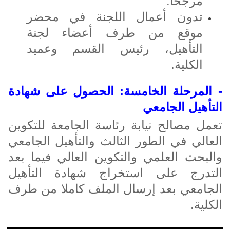
مرجحا.
تدون أعمال اللجنة في محضر
موقع من طرف أعضاء لجنة
التأهيل، رئيس القسم وعميد
الكلية.
- المرحلة الخامسة: الحصول على شهادة
التأهيل الجامعي
تعمل مصالح نيابة رئاسة الجامعة للتكوين
العالي في الطور الثالث والتأهيل الجامعي
والبحث العلمي والتكوين العالي فيما بعد
التدرج على استخراج شهادة التأهيل
الجامعي بعد إرسال الملف كاملا من طرف
الكلية.