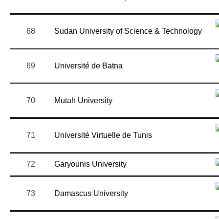
68
Sudan University of Science & Technology
69
Université de Batna
70
Mutah University
71
Université Virtuelle de Tunis
72
Garyounis University
73
Damascus University