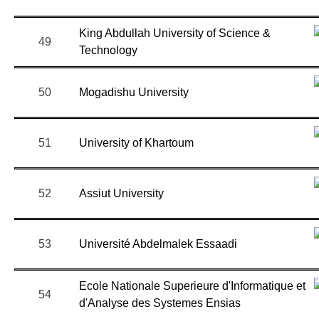
King Abdullah University of Science &
49
Technology
50
Mogadishu University
51
University of Khartoum
52
Assiut University
53
Université Abdelmalek Essaadi
Ecole Nationale Superieure d'Informatique et
54
d'Analyse des Systemes Ensias