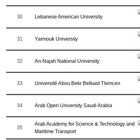
30
Lebanese American University
31
Yarmouk University
32
An-Najah National University
33
Université Abou Bekr Belkaid Tlemcen
34
Arab Open University Saudi Arabia
Arab Academy for Science & Technology and
35
Maritime Transport