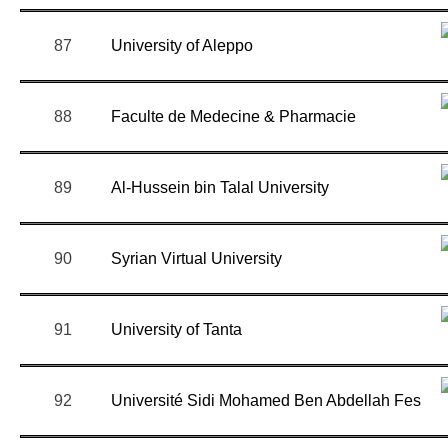
87
University of Aleppo
88
Faculte de Medecine & Pharmacie
89
Al-Hussein bin Talal University
90
Syrian Virtual University
91
University of Tanta
92
Université Sidi Mohamed Ben Abdellah Fes