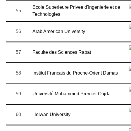
Ecole Superieure Privee d'Ingenierie et de
55
Technologies
56
Arab American University
57
Faculte des Sciences Rabat
58
Institut Francais du Proche-Orient Damas
59
Université Mohammed Premier Oujda
60
Helwan University