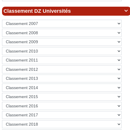
Classement DZ Universités
