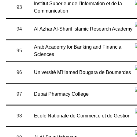
Institut Superieur de l'Information et de la
93
Communication
94
Al Azhar Al-Sharif Islamic Research Academy
Arab Academy for Banking and Financial
95
Sciences
96
Université M'Hamed Bougara de Boumerdes
97
Dubai Pharmacy College
98
Ecole Nationale de Commerce et de Gestion