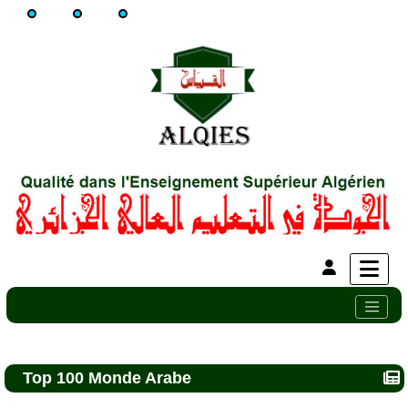
Top 100 Monde Arabe