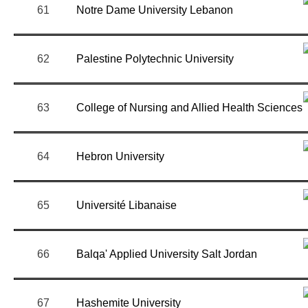
61
Notre Dame University Lebanon
62
Palestine Polytechnic University
63
College of Nursing and Allied Health Sciences
64
Hebron University
65
Université Libanaise
66
Balqa' Applied University Salt Jordan
67
Hashemite University