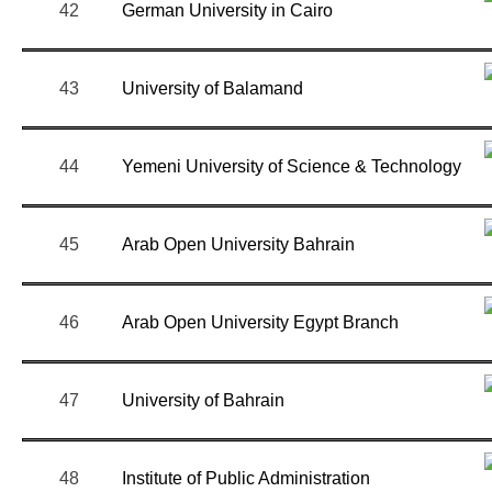
42
German University in Cairo
43
University of Balamand
44
Yemeni University of Science & Technology
45
Arab Open University Bahrain
46
Arab Open University Egypt Branch
47
University of Bahrain
48
Institute of Public Administration