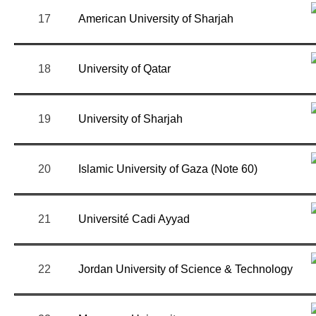
17
American University of Sharjah
18
University of Qatar
19
University of Sharjah
20
Islamic University of Gaza (Note 60)
21
Université Cadi Ayyad
22
Jordan University of Science & Technology