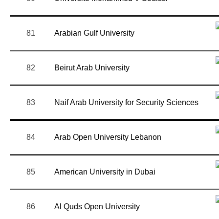
81
Arabian Gulf University
82
Beirut Arab University
83
Naif Arab University for Security Sciences
84
Arab Open University Lebanon
85
American University in Dubai
86
Al Quds Open University