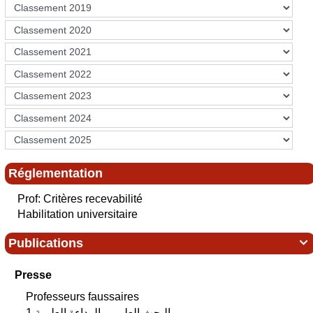
Réglementation
Prof: Critères recevabilité
Habilitation universitaire
Publications

Presse
Professeurs faussaires
البحث العلمي‮ ‬والرداءة العلمية 1