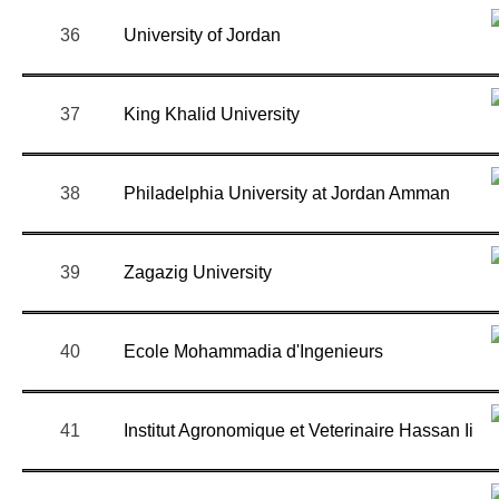
36
University of Jordan
37
King Khalid University
38
Philadelphia University at Jordan Amman
39
Zagazig University
40
Ecole Mohammadia d'Ingenieurs
41
Institut Agronomique et Veterinaire Hassan Ii