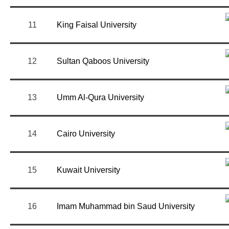
11
King Faisal University
12
Sultan Qaboos University
13
Umm Al-Qura University
14
Cairo University
15
Kuwait University
16
Imam Muhammad bin Saud University