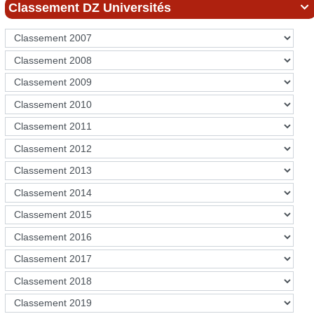
Classement DZ Universités
