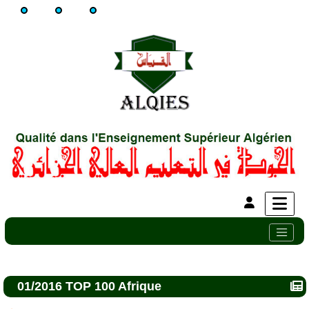
01/2016 TOP 100 Afrique