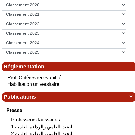
Réglementation
Prof: Critères recevabilité
Habilitation universitaire
Publications

Presse
Professeurs faussaires
البحث العلمي‮ ‬والرداءة العلمية 1
البحث العلمي‮ ‬والرداءة العلمية 2