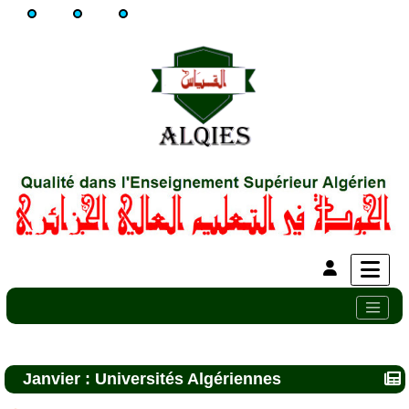
Janvier : Universités Algériennes