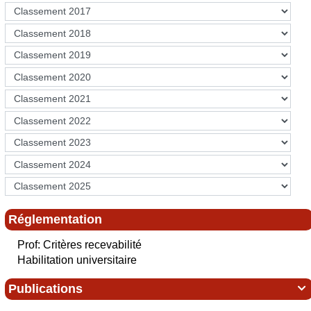
Réglementation
Prof: Critères recevabilité
Habilitation universitaire
Publications
