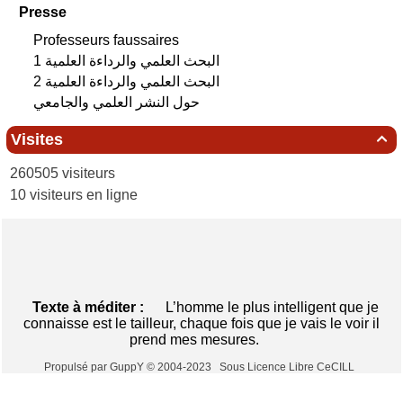
Presse
Professeurs faussaires
البحث العلمي‮ ‬والرداءة العلمية 1
البحث العلمي‮ ‬والرداءة العلمية 2
حول النشر العلمي والجامعي
Visites

260505 visiteurs
10 visiteurs en ligne
Texte à méditer :
L’homme le plus intelligent que je
connaisse est le tailleur, chaque fois que je vais le voir il
prend mes mesures.
Propulsé par GuppY
© 2004-2023
Sous Licence Libre CeCILL