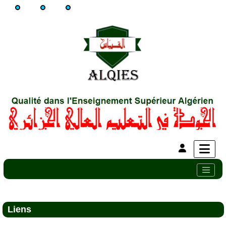
Liens