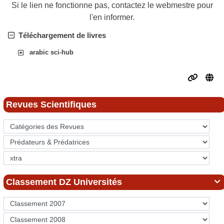
Si le lien ne fonctionne pas, contactez le webmestre pour
l'en informer.
Téléchargement de livres
arabic sci-hub
Revues Scientifiques
Classement DZ Universités
