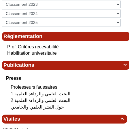
Réglementation
Prof: Critères recevabilité
Habilitation universitaire
Publications

Presse
Professeurs faussaires
البحث العلمي‮ ‬والرداءة العلمية 1
البحث العلمي‮ ‬والرداءة العلمية 2
حول النشر العلمي والجامعي
Visites
