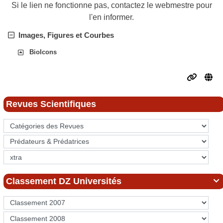
Si le lien ne fonctionne pas, contactez le webmestre pour
l'en informer.
Images, Figures et Courbes
BioIcons
Revues Scientifiques
Classement DZ Universités
