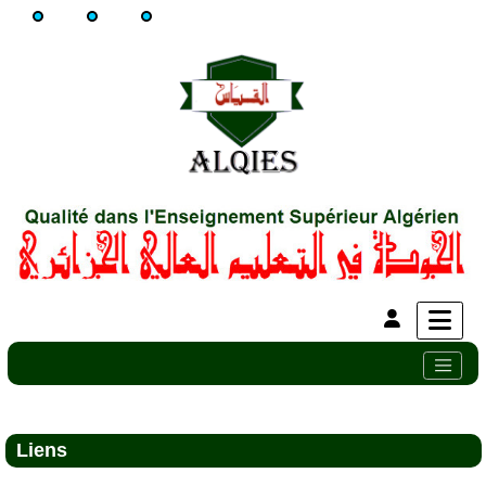
Liens