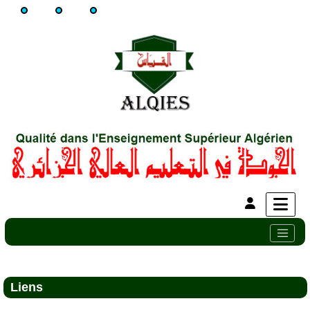
Liens