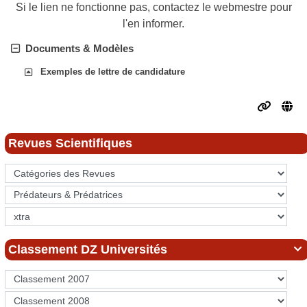
Si le lien ne fonctionne pas, contactez le webmestre pour
l'en informer.
Documents & Modèles
Exemples de lettre de candidature
Revues Scientifiques
Classement DZ Universités
