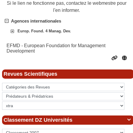
Si le lien ne fonctionne pas, contactez le webmestre pour
l'en informer.
Agences internationales
Europ. Found. 4 Manag. Dev.
EFMD - European Foundation for Management
Development
Revues Scientifiques
Classement DZ Universités
