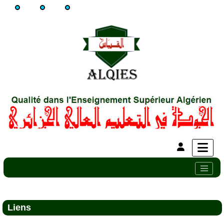
Liens