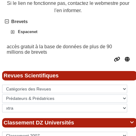
Si le lien ne fonctionne pas, contactez le webmestre pour
l'en informer.
Brevets
Espacenet
accès gratuit à la base de données de plus de 90
millions de brevets
Revues Scientifiques
Classement DZ Universités
