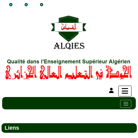
Liens