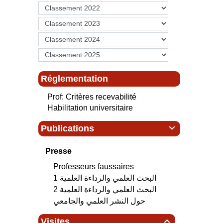
معة ابن خلدون بتيارت
 ذيل الترتيب
Réglementation
Prof: Critères recevabilité
Habilitation universitaire
Publications

Presse
Professeurs faussaires
البحث العلمي‮ ‬والرداءة العلمية 1
البحث العلمي‮ ‬والرداءة العلمية 2
حول النشر العلمي والجامعي
Visites
