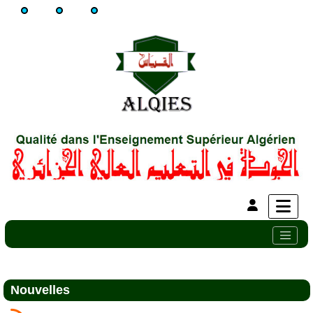
Nouvelles