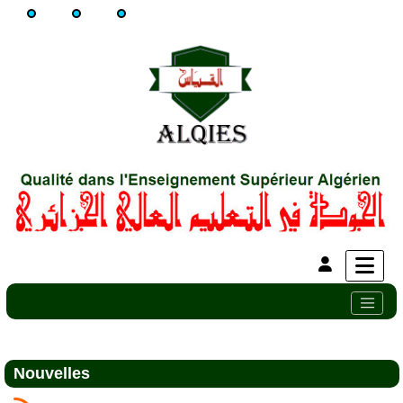
Nouvelles